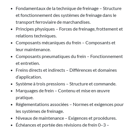
Fondamentaux de la technique de freinage – Structure
et fonctionnement des systèmes de freinage dans le
transport ferroviaire de marchandises.
Principes physiques – Forces de freinage, frottement et
relations techniques.
Composants mécaniques du frein – Composants et
leur maintenance.
Composants pneumatiques du frein – Fonctionnement
et entretien.
Freins directs et indirects – Différences et domaines
d’application.
Système à trois pressions – Structure et commande.
Marquages de frein – Contenu et mise en œuvre
pratique.
Réglementations associées – Normes et exigences pour
les systèmes de freinage.
Niveaux de maintenance – Exigences et procédures.
Échéances et portée des révisions de frein 0–3 –