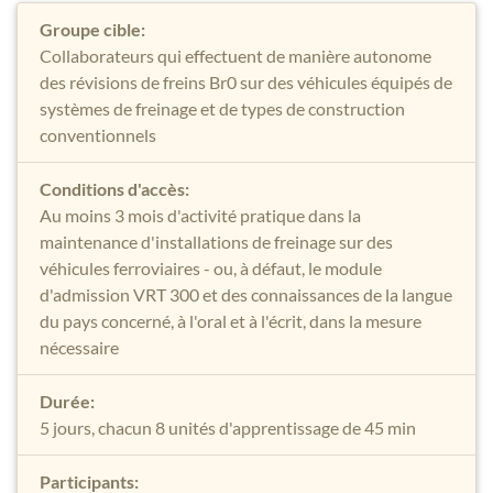
Groupe cible:
Collaborateurs qui effectuent de manière autonome
des révisions de freins Br0 sur des véhicules équipés de
systèmes de freinage et de types de construction
conventionnels
Conditions d'accès:
Au moins 3 mois d'activité pratique dans la
maintenance d'installations de freinage sur des
véhicules ferroviaires - ou, à défaut, le module
d'admission VRT 300 et des connaissances de la langue
du pays concerné, à l'oral et à l'écrit, dans la mesure
nécessaire
Durée:
5 jours, chacun 8 unités d'apprentissage de 45 min
Participants: