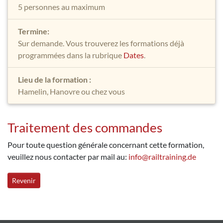
5 personnes au maximum
Termine:
Sur demande. Vous trouverez les formations déjà
programmées dans la rubrique
Dates
.
Lieu de la formation :
Hamelin, Hanovre ou chez vous
Traitement des commandes
Pour toute question générale concernant cette formation,
veuillez nous contacter par mail au:
info@railtraining.de
Revenir