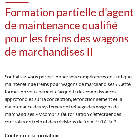
Formation partielle d'agent
de maintenance qualifié
pour les freins des wagons
de marchandises II
Souhaitez-vous perfectionner vos compétences en tant que
mainteneur de freins pour wagons de marchandises ? Cette
formation vous permet d’acquérir des connaissances
approfondies sur la conception, le fonctionnement et la
maintenance des systèmes de freinage des wagons de
marchandises – y compris l’autorisation d’effectuer des
contrôles de frein et des révisions de frein Br 0 à Br 3.
Contenu de la formation :