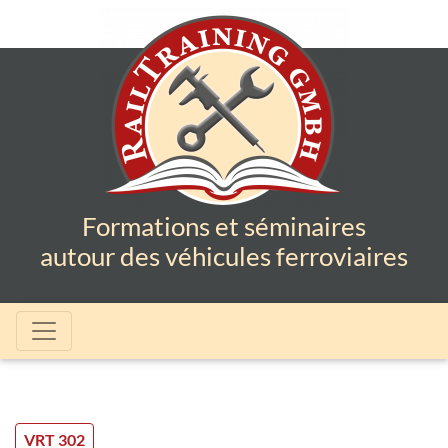
Formations et séminaires
autour des véhicules ferroviaires
VRT 302