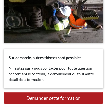
Sur demande, autres thèmes sont possibles.
N'hésitez pas à nous contacter pour toute question
concernant le contenu, le déroulement ou tout autre
détail de la formation.
Demander cette formation