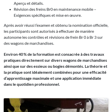
Aperçu et détails.
Révision des freins Br0 en maintenance mobile –
Exigences spécifiques et mise en œuvre.
Après avoir réussi l’examen et obtenu la nomination officielle,
les participants sont autorisés à effectuer de manière
autonome les contrôles et révisions de frein Br 0 à Br 3 sur
des wagons de marchandises.
Environ 40 % de la formation est consacrée à des travaux
pratiques directement sur divers wagons de marchandises
ainsi que sur des essieux ou bogies démontés. La théorie et
la pratique sont idéalement combinées pour une efficacité
d’apprentissage maximale et une application immédiate
dans le quotidien professionnel.