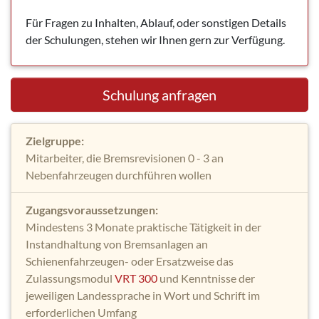
Für Fragen zu Inhalten, Ablauf, oder sonstigen Details
der Schulungen, stehen wir Ihnen gern zur Verfügung.
Schulung anfragen
Zielgruppe:
Mitarbeiter, die Bremsrevisionen 0 - 3 an
Nebenfahrzeugen durchführen wollen
Zugangsvoraussetzungen:
Mindestens 3 Monate praktische Tätigkeit in der
Instandhaltung von Bremsanlagen an
Schienenfahrzeugen- oder Ersatzweise das
Zulassungsmodul
VRT 300
und Kenntnisse der
jeweiligen Landessprache in Wort und Schrift im
erforderlichen Umfang