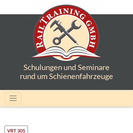
Schulungen und Seminare
rund um Schienenfahrzeuge
VRT 305