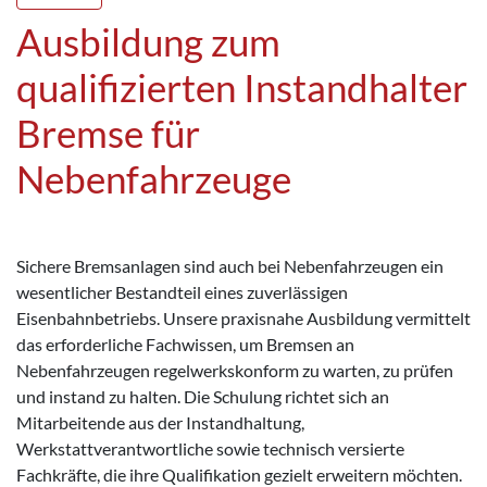
Ausbildung zum
qualifizierten Instandhalter
Bremse für
Nebenfahrzeuge
Sichere Bremsanlagen sind auch bei Nebenfahrzeugen ein
wesentlicher Bestandteil eines zuverlässigen
Eisenbahnbetriebs. Unsere praxisnahe Ausbildung vermittelt
das erforderliche Fachwissen, um Bremsen an
Nebenfahrzeugen regelwerkskonform zu warten, zu prüfen
und instand zu halten. Die Schulung richtet sich an
Mitarbeitende aus der Instandhaltung,
Werkstattverantwortliche sowie technisch versierte
Fachkräfte, die ihre Qualifikation gezielt erweitern möchten.