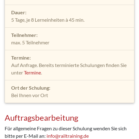
Dauer:
5 Tage, je 8 Lerneinheiten à 45 min.
Teilnehmer:
max. 5 Teilnehmer
Termine:
Auf Anfrage. Bereits terminierte Schulungen finden Sie
unter
Termine
.
Ort der Schulung:
Bei Ihnen vor Ort
Auftragsbearbeitung
Für allgemeine Fragen zu dieser Schulung wenden Sie sich
bitte per E-Mail an:
info@railtraining.de