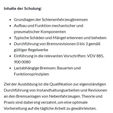
Inhalte der Schulung:
Grundlagen der Schienenfahrzeugbremsen
Aufbau und Funktion mechanischer und
pneumatischer Komponenten
Typische Schäden und Mängel erkennen und beheben
Durchführung von Bremsrevisionen 0 bis 3 gemäß
gültiger Regelwerke
Einführung in die relevanten Vorschriften: VDV 885,
900 0080
Lastabhängige Bremsen: Bauarten und
Funktionsprinzipien
Ziel der Ausbildung ist die Qualifikation zur eigenständigen
Durchführung von Instandhaltungsarbeiten und Revisionen
an den Bremsanlagen von Nebenfahrzeugen. Theorie und
Praxis sind dabei eng verzahnt, um eine optimale
Vorbereitung auf die tägliche Arbeit zu gewährleisten.