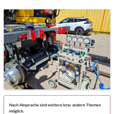
Nach Absprache sind weitere bzw. andere Themen
möglich.